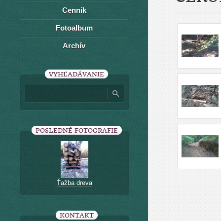
Cenník
Fotoalbum
Archív
VYHĽADÁVANIE
POSLEDNÉ FOTOGRAFIE
Ťažba dreva
KONTAKT