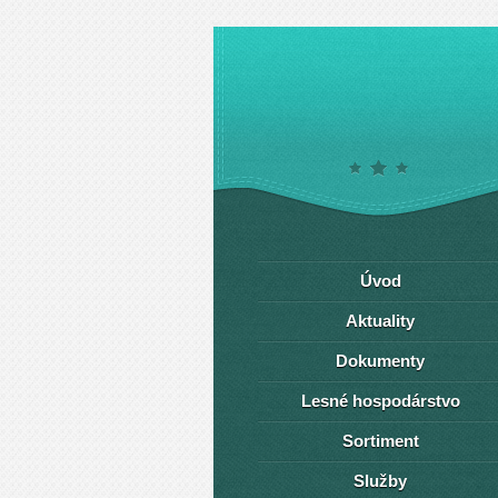
Úvod
Aktuality
Dokumenty
Lesné hospodárstvo
Sortiment
Služby