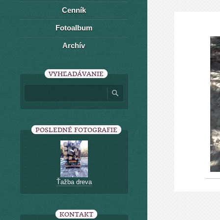
Cenník
Fotoalbum
Archív
VYHĽADÁVANIE
POSLEDNÉ FOTOGRAFIE
Ťažba dreva
KONTAKT