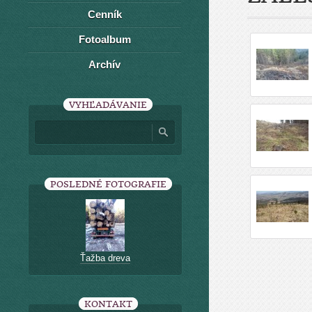
Cenník
Fotoalbum
Archív
VYHĽADÁVANIE
POSLEDNÉ FOTOGRAFIE
Ťažba dreva
KONTAKT