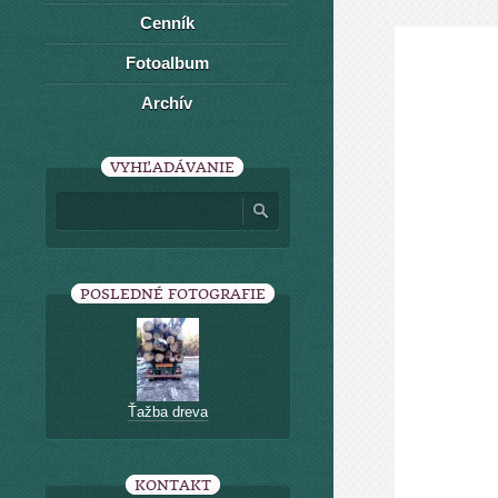
Cenník
Fotoalbum
Archív
VYHĽADÁVANIE
POSLEDNÉ FOTOGRAFIE
Ťažba dreva
KONTAKT