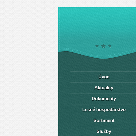
Úvod
Aktuality
Dokumenty
Lesné hospodárstvo
Sortiment
Služby