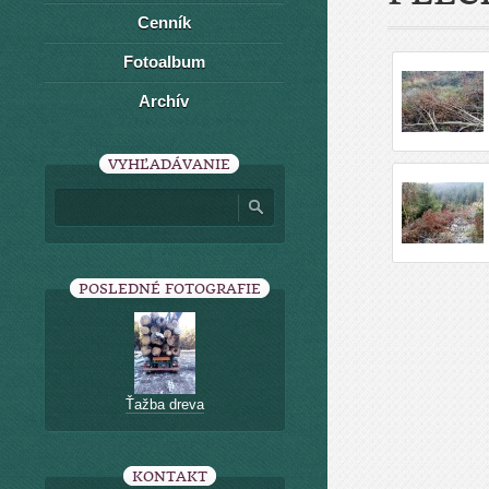
Cenník
Fotoalbum
Archív
VYHĽADÁVANIE
POSLEDNÉ FOTOGRAFIE
Ťažba dreva
KONTAKT