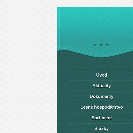
Úvod
Aktuality
Dokumenty
Lesné hospodárstvo
Sortiment
Služby