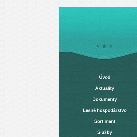
Úvod
Aktuality
Dokumenty
Lesné hospodárstvo
Sortiment
Služby