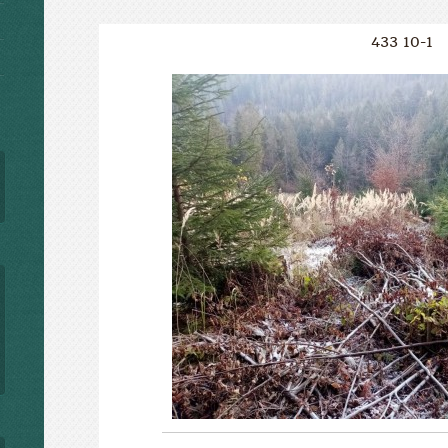
433 10-1