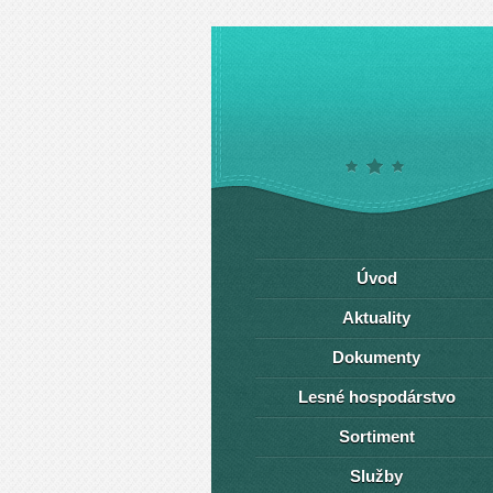
Úvod
Aktuality
Dokumenty
Lesné hospodárstvo
Sortiment
Služby