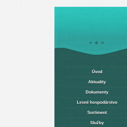
Úvod
Aktuality
Dokumenty
Lesné hospodárstvo
Sortiment
Služby