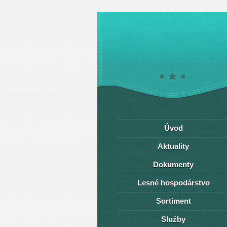
Úvod
Aktuality
Dokumenty
Lesné hospodárstvo
Sortiment
Služby