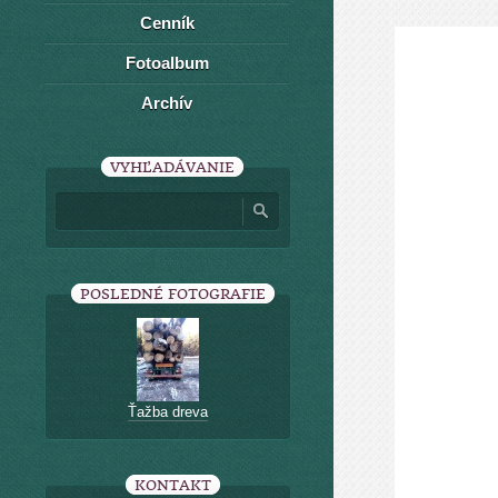
Cenník
Fotoalbum
Archív
VYHĽADÁVANIE
POSLEDNÉ FOTOGRAFIE
Ťažba dreva
KONTAKT