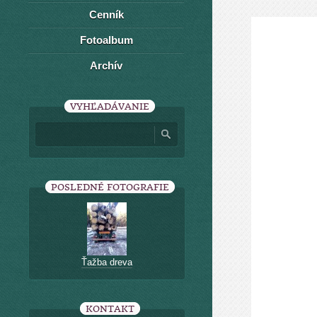
Cenník
Fotoalbum
Archív
VYHĽADÁVANIE
POSLEDNÉ FOTOGRAFIE
Ťažba dreva
KONTAKT