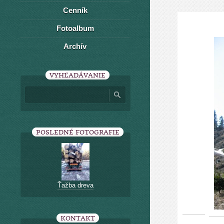
Cenník
Fotoalbum
Archív
VYHĽADÁVANIE
POSLEDNÉ FOTOGRAFIE
Ťažba dreva
KONTAKT