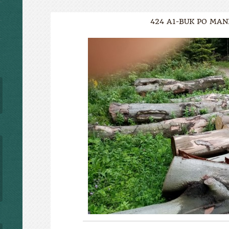
424 A1-BUK PO MAN