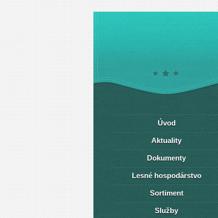
Úvod
Aktuality
Dokumenty
Lesné hospodárstvo
Sortiment
Služby