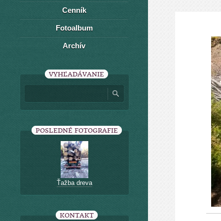
Cenník
Fotoalbum
Archív
VYHĽADÁVANIE
POSLEDNÉ FOTOGRAFIE
Ťažba dreva
KONTAKT