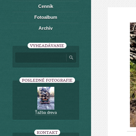
Cenník
Fotoalbum
Archív
VYHĽADÁVANIE
POSLEDNÉ FOTOGRAFIE
Ťažba dreva
KONTAKT