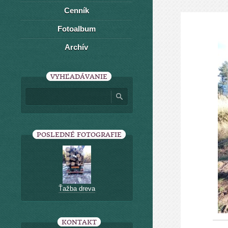
Cenník
Fotoalbum
Archív
VYHĽADÁVANIE
POSLEDNÉ FOTOGRAFIE
Ťažba dreva
KONTAKT