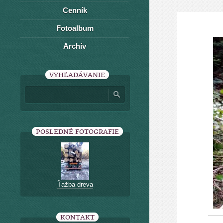
Cenník
Fotoalbum
Archív
VYHĽADÁVANIE
POSLEDNÉ FOTOGRAFIE
Ťažba dreva
KONTAKT