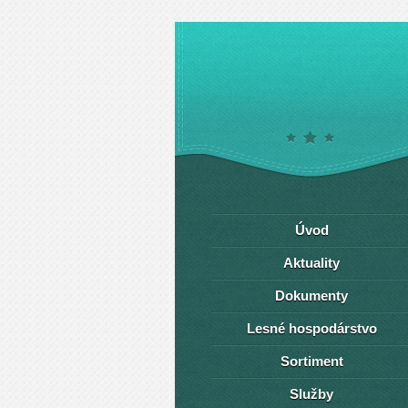
Úvod
Aktuality
Dokumenty
Lesné hospodárstvo
Sortiment
Služby