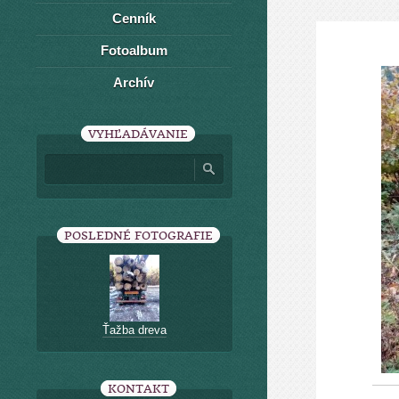
Cenník
Fotoalbum
Archív
VYHĽADÁVANIE
POSLEDNÉ FOTOGRAFIE
Ťažba dreva
KONTAKT