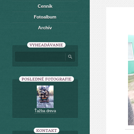
Cenník
Fotoalbum
Archív
VYHĽADÁVANIE
POSLEDNÉ FOTOGRAFIE
Ťažba dreva
KONTAKT