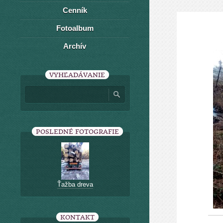
Cenník
Fotoalbum
Archív
VYHĽADÁVANIE
POSLEDNÉ FOTOGRAFIE
Ťažba dreva
KONTAKT