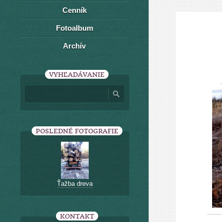
Cenník
Fotoalbum
Archív
VYHĽADÁVANIE
POSLEDNÉ FOTOGRAFIE
Ťažba dreva
KONTAKT