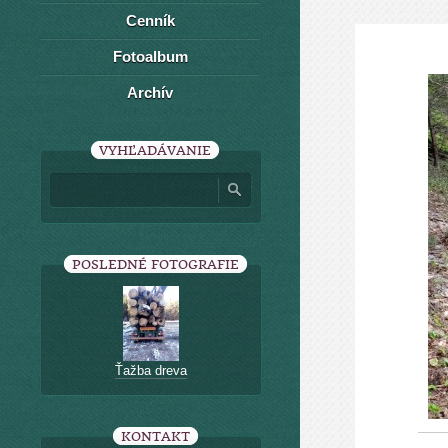
Cenník
Fotoalbum
Archív
VYHĽADÁVANIE
POSLEDNÉ FOTOGRAFIE
Ťažba dreva
KONTAKT