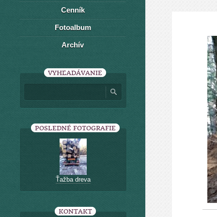
Cenník
Fotoalbum
Archív
VYHĽADÁVANIE
POSLEDNÉ FOTOGRAFIE
Ťažba dreva
KONTAKT