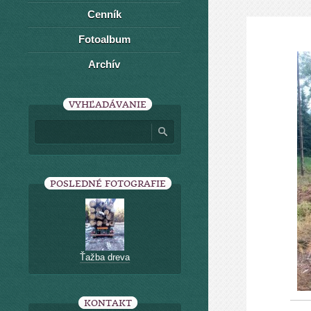
Cenník
Fotoalbum
Archív
VYHĽADÁVANIE
POSLEDNÉ FOTOGRAFIE
Ťažba dreva
KONTAKT