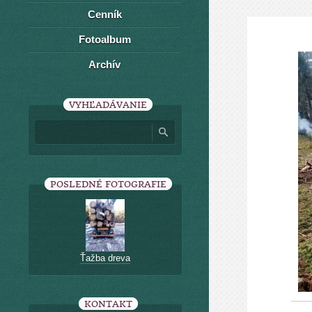
Cenník
Fotoalbum
Archív
VYHĽADÁVANIE
POSLEDNÉ FOTOGRAFIE
Ťažba dreva
KONTAKT