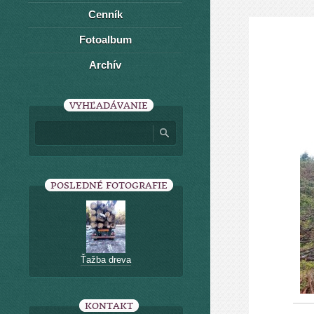
Cenník
Fotoalbum
Archív
VYHĽADÁVANIE
POSLEDNÉ FOTOGRAFIE
Ťažba dreva
KONTAKT