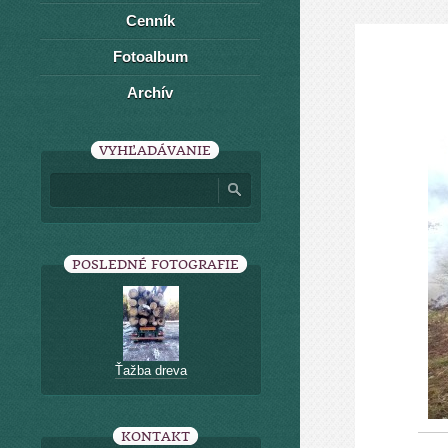
Cenník
Fotoalbum
Archív
VYHĽADÁVANIE
POSLEDNÉ FOTOGRAFIE
Ťažba dreva
KONTAKT