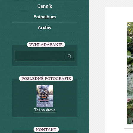
Cenník
Fotoalbum
Archív
VYHĽADÁVANIE
POSLEDNÉ FOTOGRAFIE
Ťažba dreva
KONTAKT