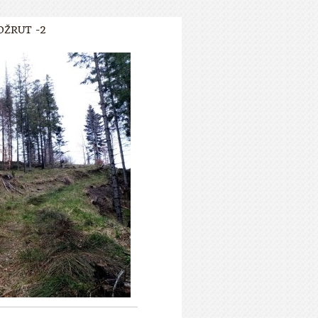
OŽRUT -2