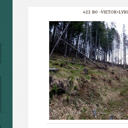
422 B0 -VIETOR+LYK