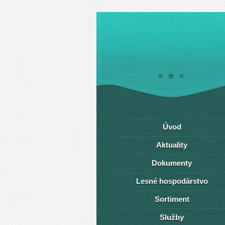
Úvod
Aktuality
Dokumenty
Lesné hospodárstvo
Sortiment
Služby