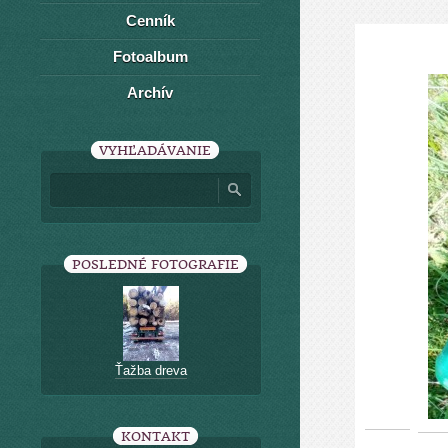
Cenník
Fotoalbum
Archív
VYHĽADÁVANIE
POSLEDNÉ FOTOGRAFIE
Ťažba dreva
KONTAKT