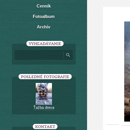
Cenník
Fotoalbum
Archív
VYHĽADÁVANIE
POSLEDNÉ FOTOGRAFIE
Ťažba dreva
KONTAKT