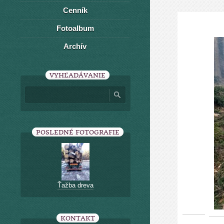
Cenník
Fotoalbum
Archív
VYHĽADÁVANIE
POSLEDNÉ FOTOGRAFIE
Ťažba dreva
KONTAKT