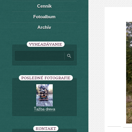
Cenník
Fotoalbum
Archív
VYHĽADÁVANIE
POSLEDNÉ FOTOGRAFIE
Ťažba dreva
KONTAKT