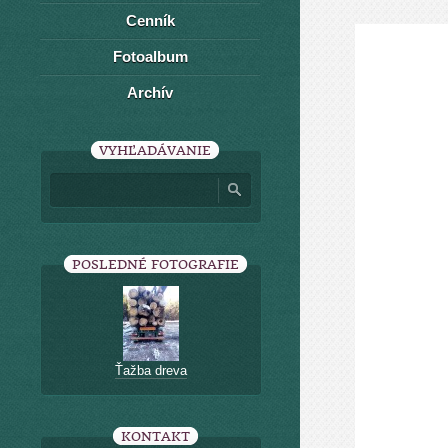
Cenník
Fotoalbum
Archív
VYHĽADÁVANIE
POSLEDNÉ FOTOGRAFIE
Ťažba dreva
KONTAKT