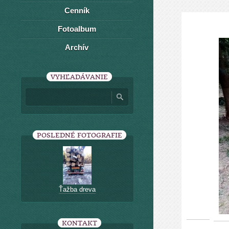
Cenník
Fotoalbum
Archív
VYHĽADÁVANIE
POSLEDNÉ FOTOGRAFIE
Ťažba dreva
KONTAKT