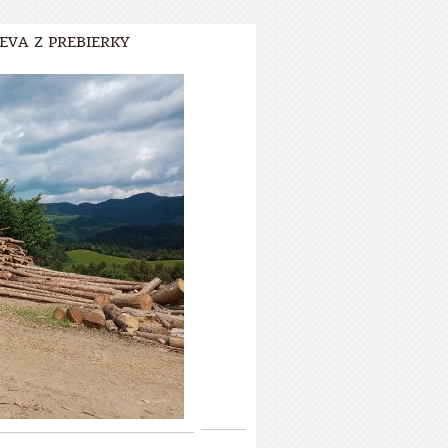
REVA Z PREBIERKY