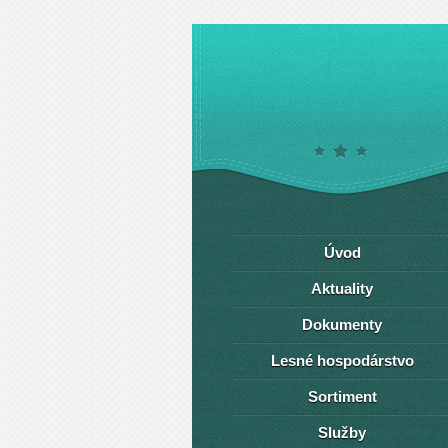
Úvod
Aktuality
Dokumenty
Lesné hospodárstvo
Sortiment
Služby