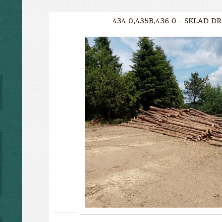
434 0,435B,436 0 - SKLAD D