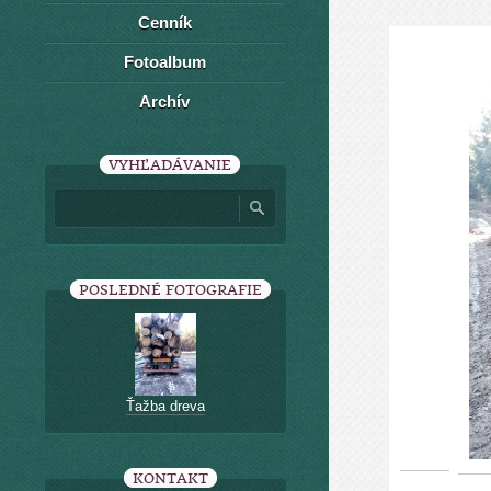
Cenník
Fotoalbum
Archív
VYHĽADÁVANIE
POSLEDNÉ FOTOGRAFIE
Ťažba dreva
KONTAKT