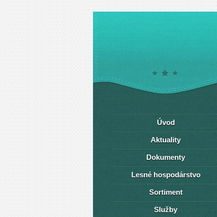
Úvod
Aktuality
Dokumenty
Lesné hospodárstvo
Sortiment
Služby