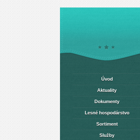
Úvod
Aktuality
Dokumenty
Lesné hospodárstvo
Sortiment
Služby