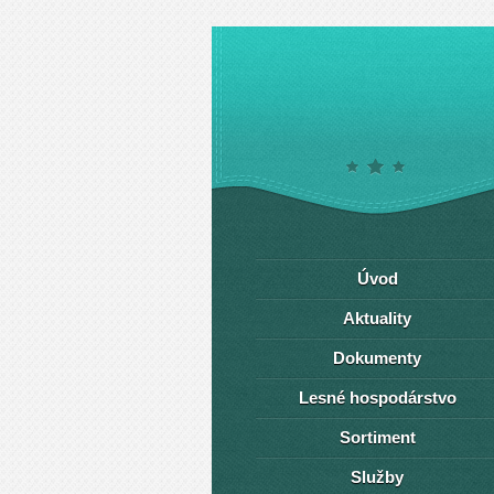
Úvod
Aktuality
Dokumenty
Lesné hospodárstvo
Sortiment
Služby