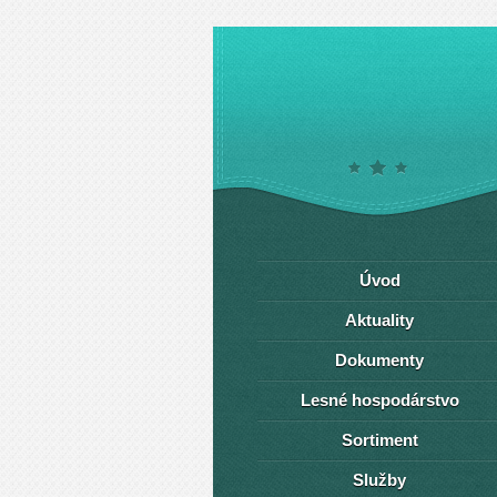
Úvod
Aktuality
Dokumenty
Lesné hospodárstvo
Sortiment
Služby