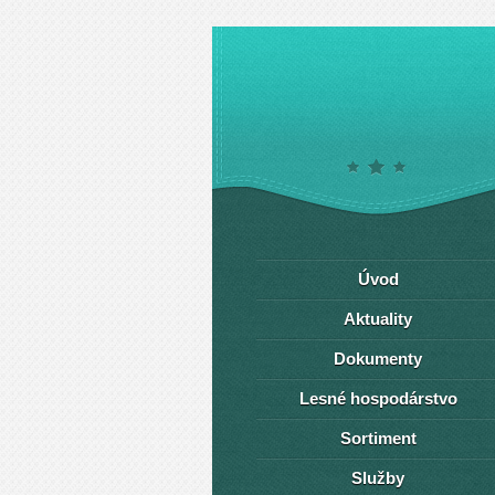
Úvod
Aktuality
Dokumenty
Lesné hospodárstvo
Sortiment
Služby