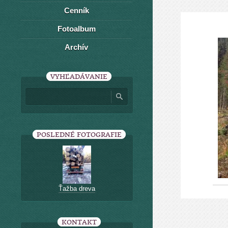
Cenník
Fotoalbum
Archív
VYHĽADÁVANIE
POSLEDNÉ FOTOGRAFIE
Ťažba dreva
KONTAKT