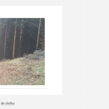
 do zložky