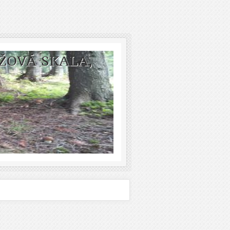
ŽOVÁ SKALA,