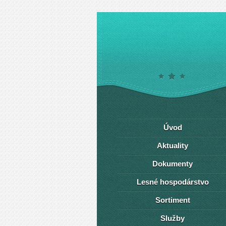
Úvod
Aktuality
Dokumenty
Lesné hospodárstvo
Sortiment
Služby